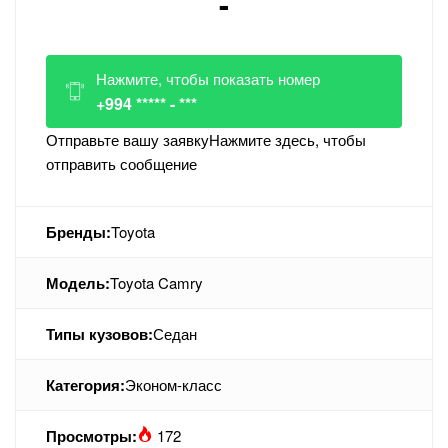
-
Нажмите, чтобы показать номер
+994 ***** - ***
Отправьте вашу заявку
Нажмите здесь, чтобы
отправить сообщение
Бренды:
Toyota
Модель:
Toyota Camry
Типы кузовов:
Седан
Категория:
Эконом-класс
Просмотры:
172