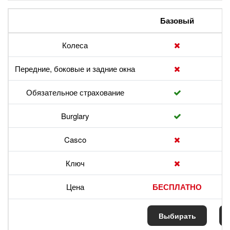
Базовый
Колеса
Передние, боковые и задние окна
Обязательное страхование
Burglary
Casco
Ключ
Цена
БЕСПЛАТНО
Выбирать
В