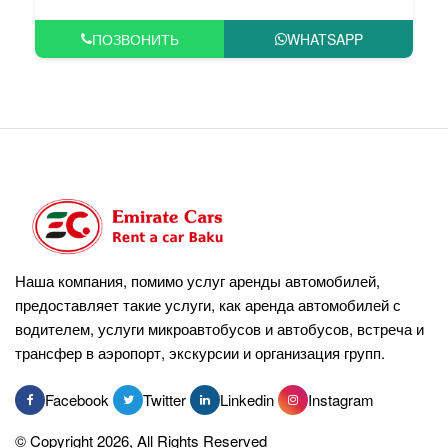
ПОЗВОНИТЬ
WHATSAPP
Наша компания, помимо услуг аренды автомобилей,
предоставляет такие услуги, как аренда автомобилей с
водителем, услуги микроавтобусов и автобусов, встреча и
трансфер в аэропорт, экскурсии и организация групп.
Facebook
Twitter
Linkedin
Instagram
© Copyright 2026, All Rights Reserved