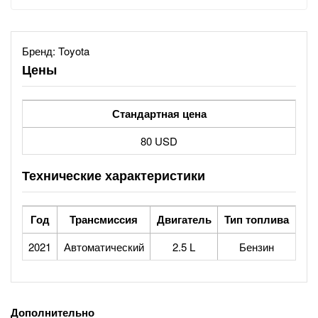
Бренд:
Toyota
Цены
Стандартная цена
80 USD
Технические характеристики
Год
Трансмиссия
Двигатель
Тип топлива
2021
Автоматический
2.5 L
Бензин
Дополнительно