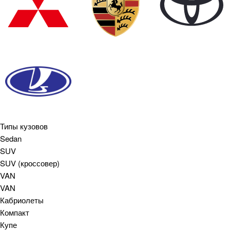
Типы кузовов
Sedan
SUV
SUV (кроссовер)
VAN
VAN
Кабриолеты
Компакт
Купе