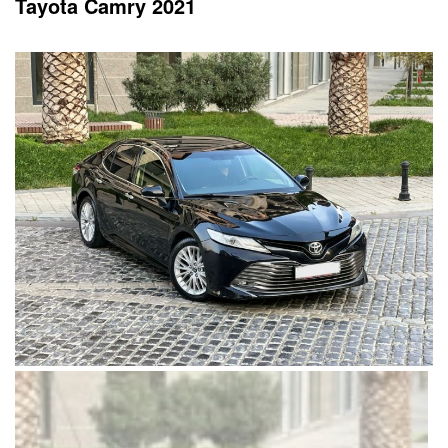
Tayota Camry 2021