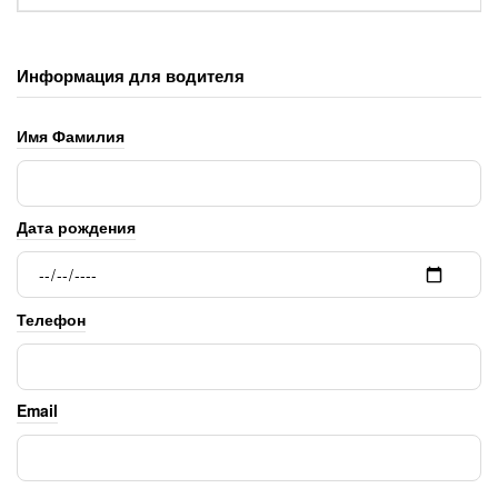
Информация для водителя
Имя Фамилия
Дата рождения
Телефон
Email