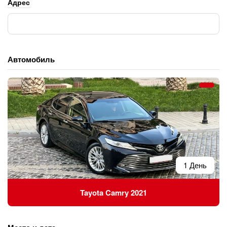
Адрес
Автомобиль
1 День
Tayota Camry 2021