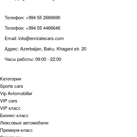
Телефон:
+994 55 2666690
Телефон:
+994 55 4466646
Email:
info@emiratecars.com
Адрес: Azerbaijan, Baku. Khagani str. 20
Часы работы: 09:00 - 22:00
Категории
Sports cars
Vip Avtomobillər
VIP cars
VIP класс
Бизнес-класс
Люксовые автомобили
Премиум-класс