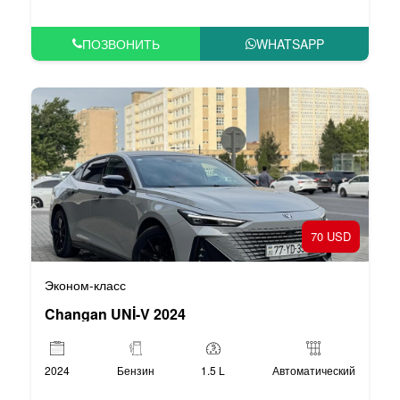
ПОЗВОНИТЬ
WHATSAPP
70 USD
Эконом-класс
Changan UNİ-V 2024
2024
Бензин
1.5 L
Автоматический