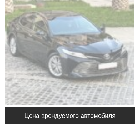
Цена арендуемого автомобиля