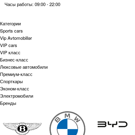
Часы работы: 09:00 - 22:00
Категории
Sports cars
Vip Avtomobillər
VIP cars
VIP класс
Бизнес-класс
Люксовые автомобили
Премиум-класс
Спорткары
Эконом-класс
Электромобили
Бренды