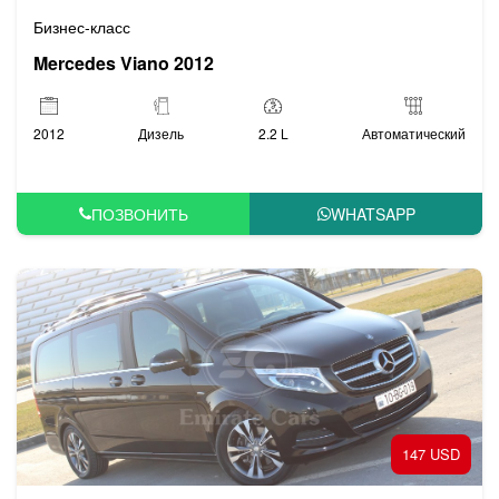
Бизнес-класс
Mercedes Viano 2012
2012
Дизель
2.2 L
Автоматический
ПОЗВОНИТЬ
WHATSAPP
147 USD