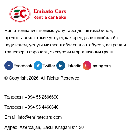
Наша компания, помимо услуг аренды автомобилей,
предоставляет такие услуги, как аренда автомобилей с
водителем, услуги микроавтобусов и автобусов, встреча и
трансфер в аэропорт, экскурсии и организация групп.
Facebook
Twitter
Linkedin
Instagram
© Copyright 2026, All Rights Reserved
Телефон:
+994 55 2666690
Телефон:
+994 55 4466646
Email:
info@emiratecars.com
Адрес: Azerbaijan, Baku. Khagani str. 20