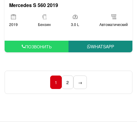
Mercedes S 560 2019
2019
Бензин
3.0 L
Автоматический
ПОЗВОНИТЬ
WHATSAPP
1
2
→