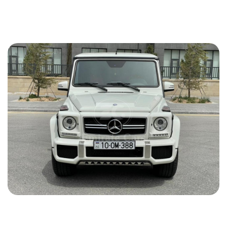
150 USD
ПОДРОБНОСТИ
Mercedes G 63 AMG 2016