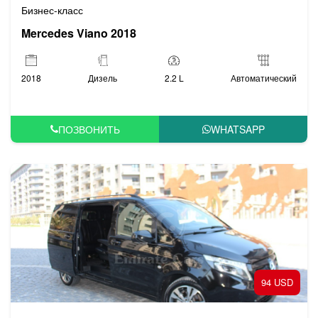
Бизнес-класс
Mercedes Viano 2018
2018
Дизель
2.2 L
Автоматический
ПОЗВОНИТЬ
WHATSAPP
94 USD