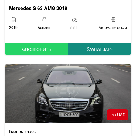
Mercedes S 63 AMG 2019
2019
Бензин
5.5 L
Автоматический
ПОЗВОНИТЬ
WHATSAPP
160 USD
Бизнес-класс