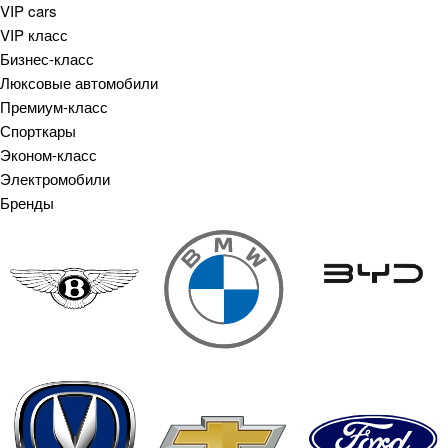
VIP cars
VIP класс
Бизнес-класс
Люксовые автомобили
Премиум-класс
Спорткары
Эконом-класс
Электромобили
Бренды