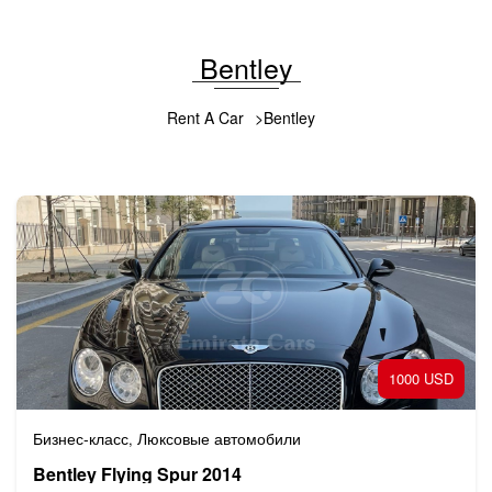
Bentley
Rent A Car
Bentley
1000 USD
Бизнес-класс
Люксовые автомобили
,
Bentley Flying Spur 2014