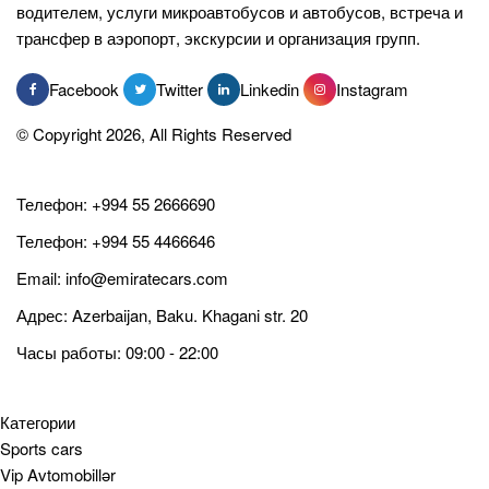
водителем, услуги микроавтобусов и автобусов, встреча и
трансфер в аэропорт, экскурсии и организация групп.
Facebook
Twitter
Linkedin
Instagram
© Copyright 2026, All Rights Reserved
Телефон:
+994 55 2666690
Телефон:
+994 55 4466646
Email:
info@emiratecars.com
Адрес: Azerbaijan, Baku. Khagani str. 20
Часы работы: 09:00 - 22:00
Категории
Sports cars
Vip Avtomobillər