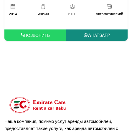
2014
Бензин
6.0 L
Автоматический
ПОЗВОНИТЬ
WHATSAPP
Наша компания, помимо услуг аренды автомобилей,
предоставляет такие услуги, как аренда автомобилей с