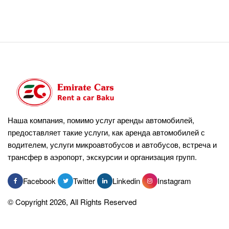
Наша компания, помимо услуг аренды автомобилей,
предоставляет такие услуги, как аренда автомобилей с
водителем, услуги микроавтобусов и автобусов, встреча и
трансфер в аэропорт, экскурсии и организация групп.
Facebook
Twitter
Linkedin
Instagram
© Copyright 2026, All Rights Reserved