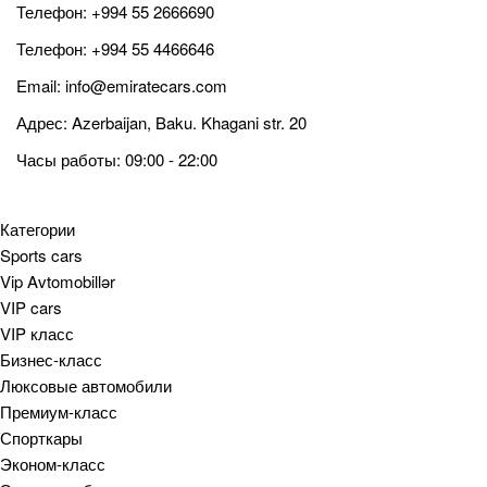
Телефон:
+994 55 2666690
Телефон:
+994 55 4466646
Email:
info@emiratecars.com
Адрес: Azerbaijan, Baku. Khagani str. 20
Часы работы: 09:00 - 22:00
Категории
Sports cars
Vip Avtomobillər
VIP cars
VIP класс
Бизнес-класс
Люксовые автомобили
Премиум-класс
Спорткары
Эконом-класс