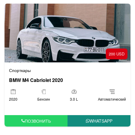
200 USD
Спорткары
BMW M4 Cabriolet 2020
2020
Бензин
3.0 L
Автоматический
ПОЗВОНИТЬ
WHATSAPP