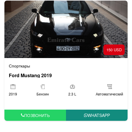
150 USD
Спорткары
Ford Mustang 2019
2019
Бензин
2.3 L
Автоматический
ПОЗВОНИТЬ
WHATSAPP