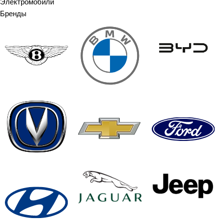
Электромобили
Бренды