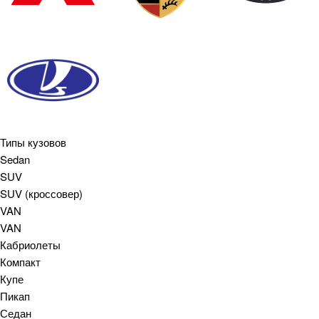
Типы кузовов
Sedan
SUV
SUV (кроссовер)
VAN
VAN
Кабриолеты
Компакт
Купе
Пикап
Седан