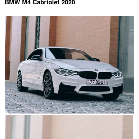
BMW M4 Cabriolet 2020