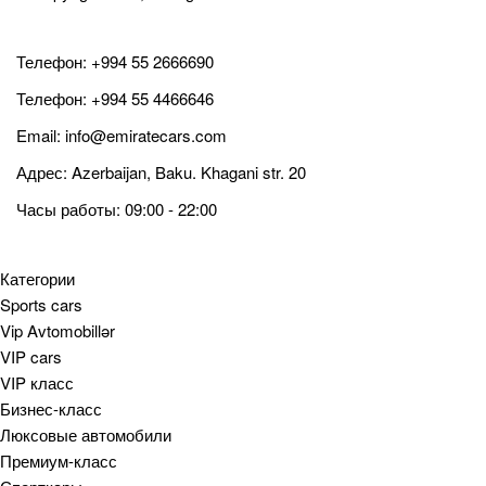
Телефон:
+994 55 2666690
Телефон:
+994 55 4466646
Email:
info@emiratecars.com
Адрес: Azerbaijan, Baku. Khagani str. 20
Часы работы: 09:00 - 22:00
Категории
Sports cars
Vip Avtomobillər
VIP cars
VIP класс
Бизнес-класс
Люксовые автомобили
Премиум-класс