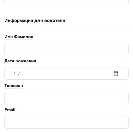
Информация для водителя
Имя Фамилия
Дата рождения
Телефон
Email