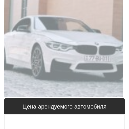
Цена арендуемого автомобиля