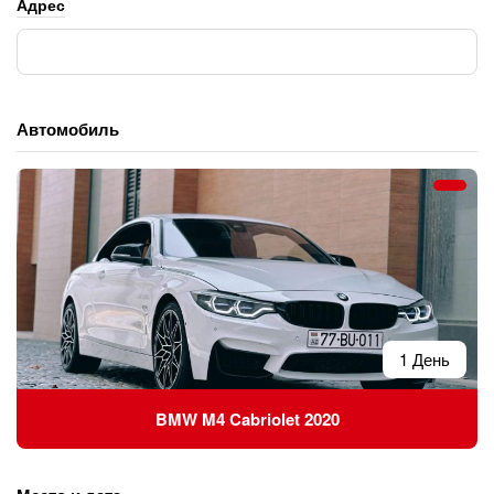
Адрес
Автомобиль
1 День
BMW M4 Cabriolet 2020