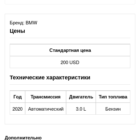
Бренд:
BMW
Цены
Стандартная цена
200 USD
Технические характеристики
Год
Трансмиссия
Двигатель
Тип топлива
2020
Автоматический
3.0 L
Бензин
Дополнительно