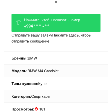
-
Нажмите, чтобы показать номер
+994 ***** - ***
Отправьте вашу заявку
Нажмите здесь, чтобы
отправить сообщение
Бренды:
BMW
Модель:
BMW M4 Cabriolet
Типы кузовов:
Купе
Категория:
Спорткары
Просмотры:
181