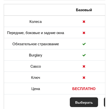
Базовый
Колеса
Передние, боковые и задние окна
Обязательное страхование
Burglary
Casco
Ключ
Цена
БЕСПЛАТНО
Выбирать
В