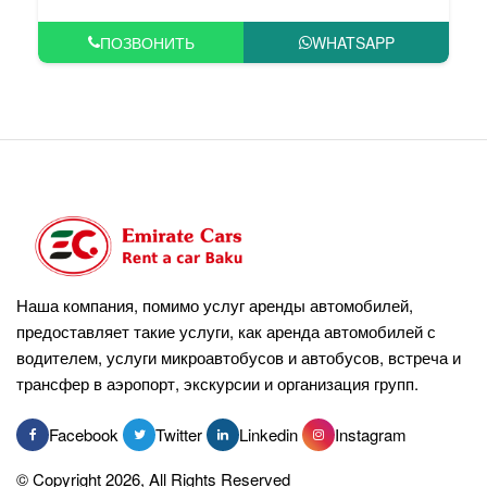
ПОЗВОНИТЬ
WHATSAPP
Наша компания, помимо услуг аренды автомобилей,
предоставляет такие услуги, как аренда автомобилей с
водителем, услуги микроавтобусов и автобусов, встреча и
трансфер в аэропорт, экскурсии и организация групп.
Facebook
Twitter
Linkedin
Instagram
© Copyright 2026, All Rights Reserved