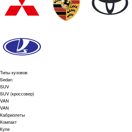
Типы кузовов
Sedan
SUV
SUV (кроссовер)
VAN
VAN
Кабриолеты
Компакт
Купе