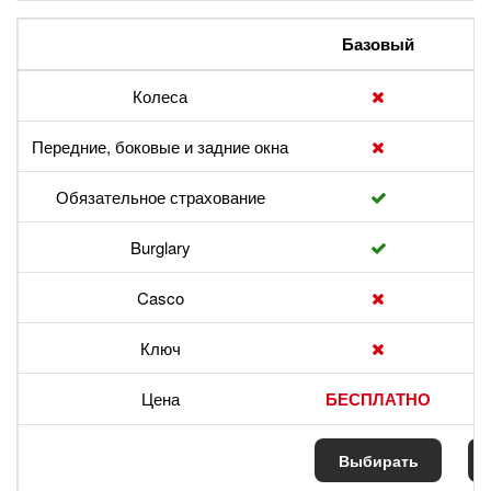
Базовый
Колеса
Передние, боковые и задние окна
Обязательное страхование
Burglary
Casco
Ключ
Цена
БЕСПЛАТНО
Выбирать
В