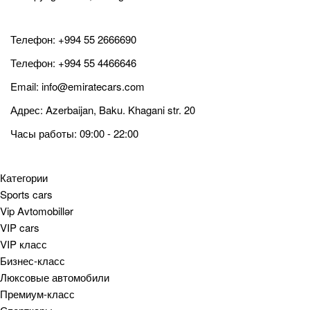
Телефон:
+994 55 2666690
Телефон:
+994 55 4466646
Email:
info@emiratecars.com
Адрес: Azerbaijan, Baku. Khagani str. 20
Часы работы: 09:00 - 22:00
Категории
Sports cars
Vip Avtomobillər
VIP cars
VIP класс
Бизнес-класс
Люксовые автомобили
Премиум-класс