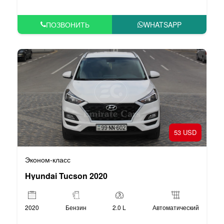
ПОЗВОНИТЬ
WHATSAPP
53 USD
Эконом-класс
Hyundai Tucson 2020
2020
Бензин
2.0 L
Автоматический