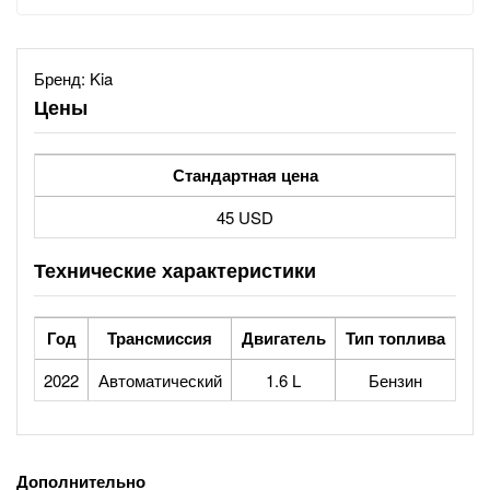
Бренд:
Kia
Цены
Стандартная цена
45 USD
Технические характеристики
Год
Трансмиссия
Двигатель
Тип топлива
2022
Автоматический
1.6 L
Бензин
Дополнительно