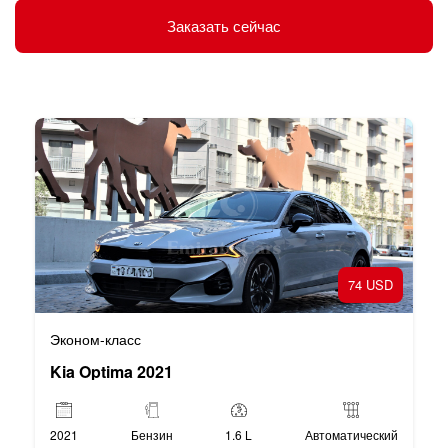
Заказать сейчас
74 USD
Эконом-класс
Kia Optima 2021
2021
Бензин
1.6 L
Автоматический