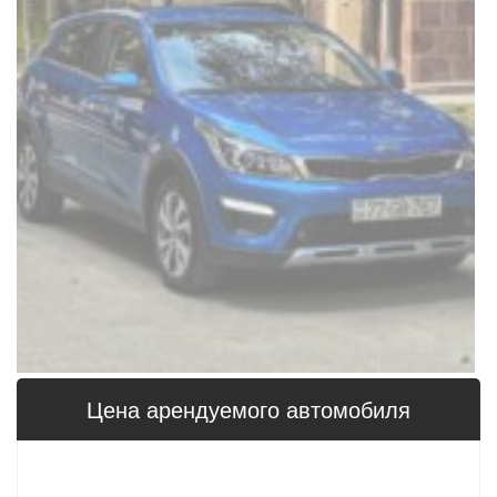
Цена арендуемого автомобиля