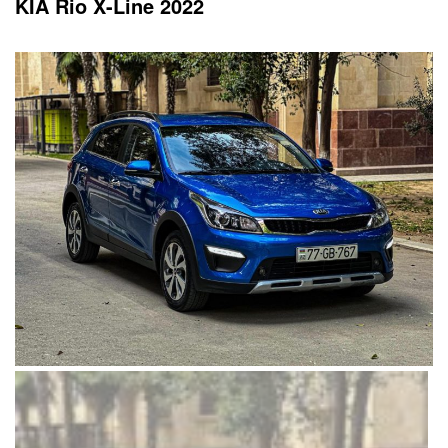
KIA Rio X-Line 2022