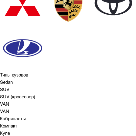
Типы кузовов
Sedan
SUV
SUV (кроссовер)
VAN
VAN
Кабриолеты
Компакт
Купе