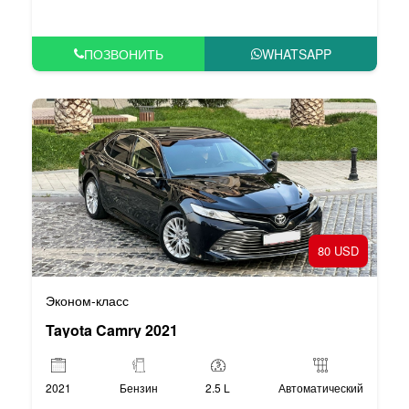
ПОЗВОНИТЬ
WHATSAPP
80 USD
Эконом-класс
Tayota Camry 2021
2021
Бензин
2.5 L
Автоматический