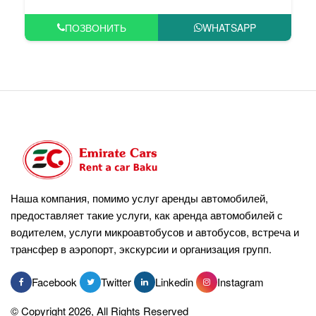
ПОЗВОНИТЬ
WHATSAPP
Наша компания, помимо услуг аренды автомобилей,
предоставляет такие услуги, как аренда автомобилей с
водителем, услуги микроавтобусов и автобусов, встреча и
трансфер в аэропорт, экскурсии и организация групп.
Facebook
Twitter
Linkedin
Instagram
© Copyright 2026, All Rights Reserved