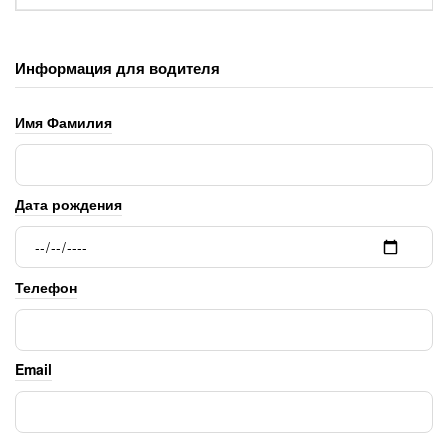
Информация для водителя
Имя Фамилия
Дата рождения
Телефон
Email