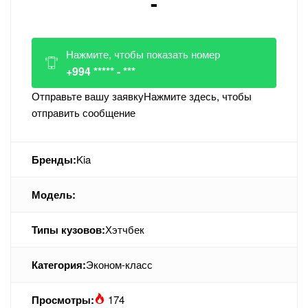
-
Нажмите, чтобы показать номер
+994 ***** - ***
Отправьте вашу заявку
Нажмите здесь, чтобы
отправить сообщение
Бренды:
Kia
Модель:
Типы кузовов:
Хэтчбек
Категория:
Эконом-класс
Просмотры:
174