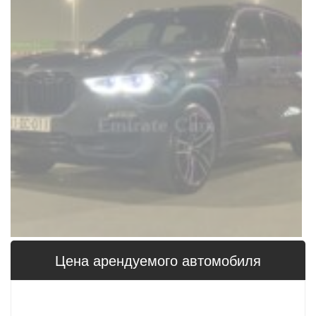
Цена арендуемого автомобиля