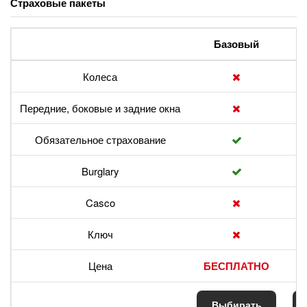
Страховые пакеты
Базовый
Колеса
Передние, боковые и задние окна
Обязательное страхование
Burglary
Casco
Ключ
Цена
БЕСПЛАТНО
Выбирать
В