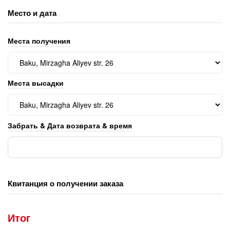
Место и дата
Места получения
Места высадки
Забрать & Дата возврата & время
Квитанция о получении заказа
Итог