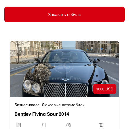
Заказать сейчас
1000 USD
Бизнес-класс
Люксовые автомобили
,
Bentley Flying Spur 2014