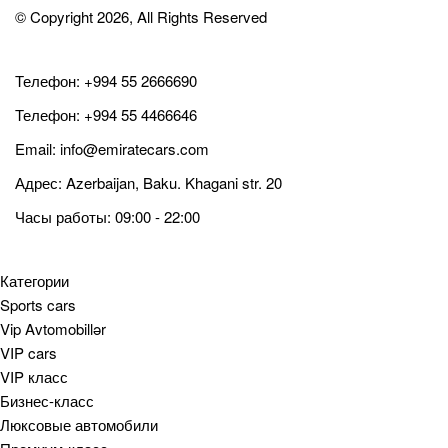
© Copyright 2026, All Rights Reserved
Телефон:
+994 55 2666690
Телефон:
+994 55 4466646
Email:
info@emiratecars.com
Адрес: Azerbaijan, Baku. Khagani str. 20
Часы работы: 09:00 - 22:00
Категории
Sports cars
Vip Avtomobillər
VIP cars
VIP класс
Бизнес-класс
Люксовые автомобили