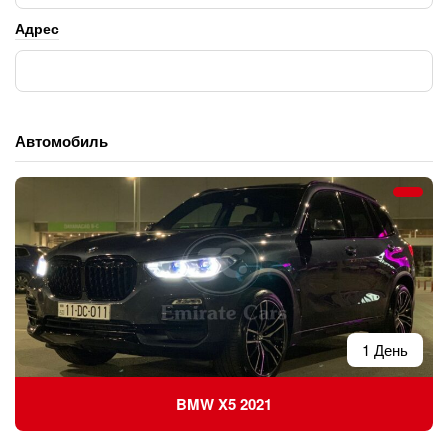
Адрес
Автомобиль
1 День
BMW X5 2021