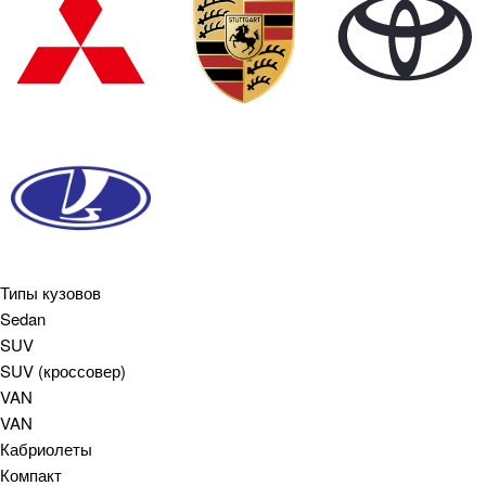
Типы кузовов
Sedan
SUV
SUV (кроссовер)
VAN
VAN
Кабриолеты
Компакт