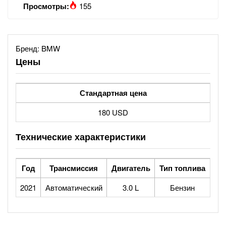
Просмотры:
155
Бренд:
BMW
Цены
Стандартная цена
180 USD
Технические характеристики
Год
Трансмиссия
Двигатель
Тип топлива
2021
Автоматический
3.0 L
Бензин