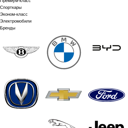
Премиум-класс
Спорткары
Эконом-класс
Электромобили
Бренды