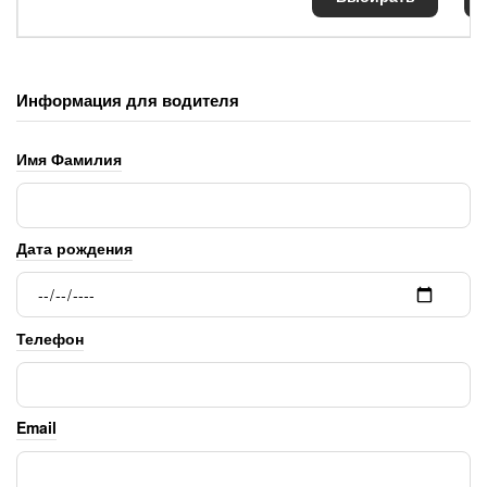
Информация для водителя
Имя Фамилия
Дата рождения
Телефон
Email