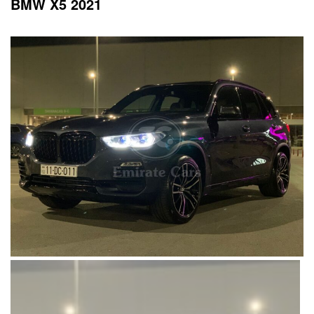
BMW X5 2021