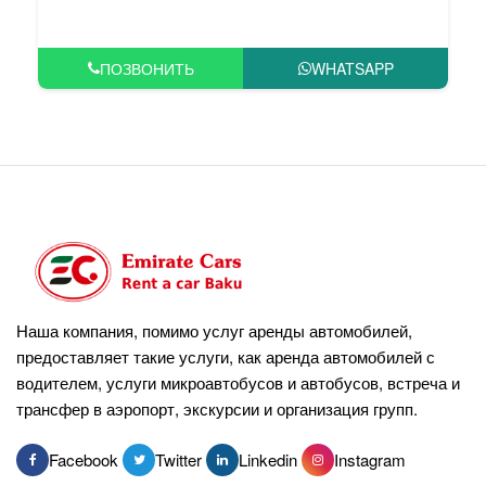
ПОЗВОНИТЬ
WHATSAPP
Наша компания, помимо услуг аренды автомобилей,
предоставляет такие услуги, как аренда автомобилей с
водителем, услуги микроавтобусов и автобусов, встреча и
трансфер в аэропорт, экскурсии и организация групп.
Facebook
Twitter
Linkedin
Instagram