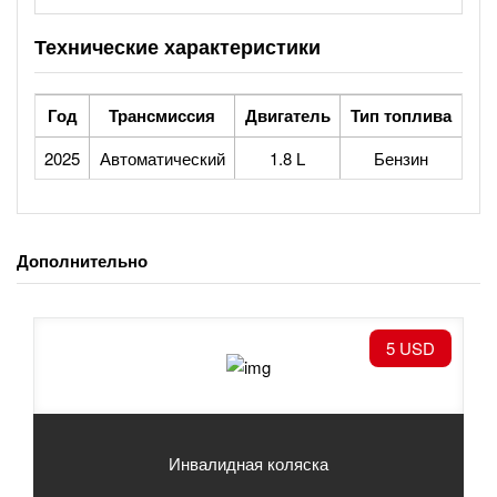
Технические характеристики
Год
Трансмиссия
Двигатель
Тип топлива
2025
Автоматический
1.8 L
Бензин
Дополнительно
5 USD
Инвалидная коляска