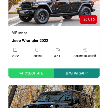
160 USD
VIP класс
Jeep Wrangler 2022
2022
Бензин
3.6 L
Автоматический
ПОЗВОНИТЬ
WHATSAPP