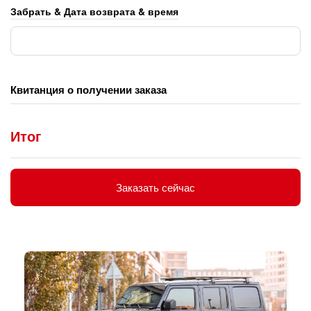
Забрать & Дата возврата & время
Квитанция о получении заказа
Итог
Заказать сейчас