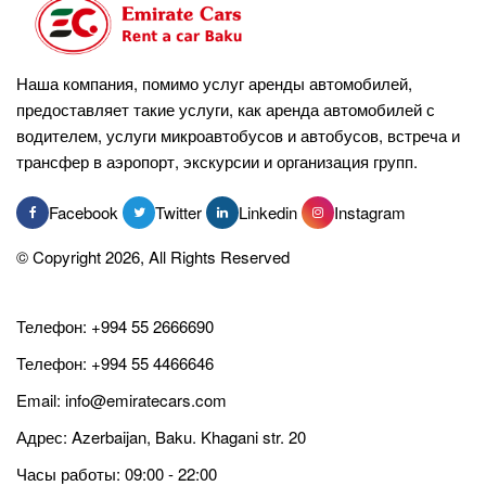
Наша компания, помимо услуг аренды автомобилей,
предоставляет такие услуги, как аренда автомобилей с
водителем, услуги микроавтобусов и автобусов, встреча и
трансфер в аэропорт, экскурсии и организация групп.
Facebook
Twitter
Linkedin
Instagram
© Copyright 2026, All Rights Reserved
Телефон:
+994 55 2666690
Телефон:
+994 55 4466646
Email:
info@emiratecars.com
Адрес: Azerbaijan, Baku. Khagani str. 20
Часы работы: 09:00 - 22:00