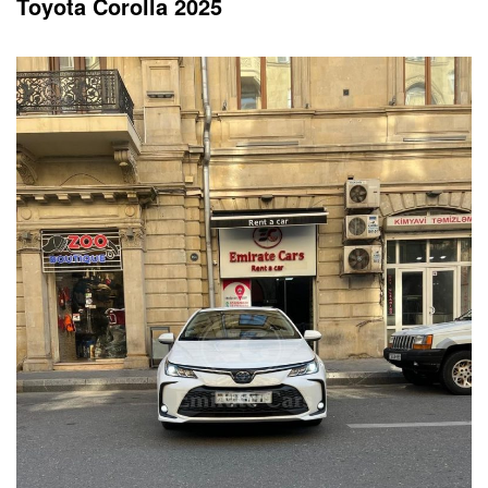
Toyota Corolla 2025