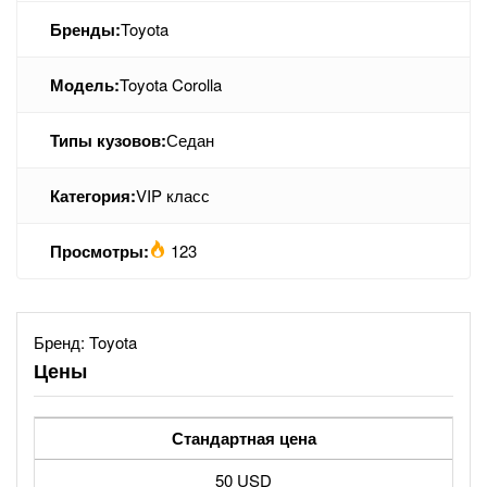
Бренды:
Toyota
Модель:
Toyota Corolla
Типы кузовов:
Седан
Категория:
VIP класс
Просмотры:
123
Бренд:
Toyota
Цены
Стандартная цена
50 USD