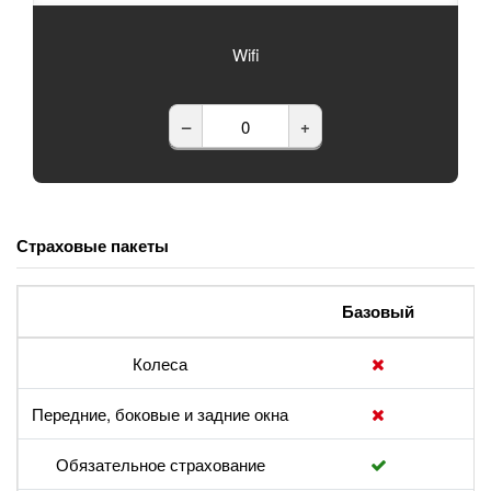
Wifi
–
+
Страховые пакеты
Базовый
Колеса
Передние, боковые и задние окна
Обязательное страхование