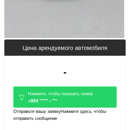
Цена арендуемого автомобиля
-
Нажмите, чтобы показать номер
+994 ***** - ***
Отправьте вашу заявку
Нажмите здесь, чтобы
отправить сообщение