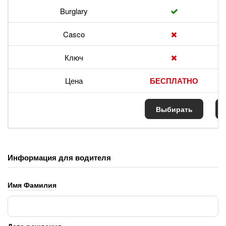
Burglary
Casco
Ключ
Цена
БЕСПЛАТНО
Выбирать
В
Информация для водителя
Имя Фамилия