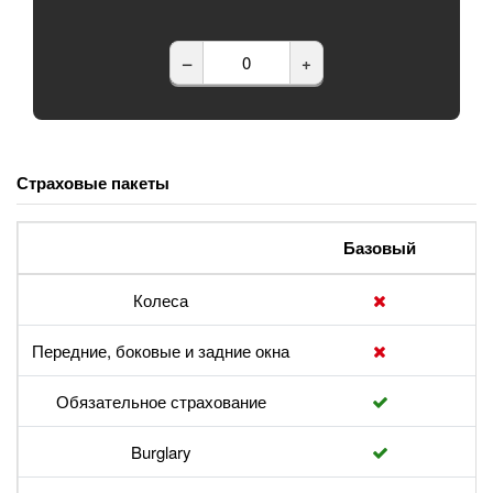
–
+
Страховые пакеты
Базовый
Колеса
Передние, боковые и задние окна
Обязательное страхование
Burglary