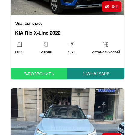
45 USD
Эконом-класс
KIA Rio X-Line 2022
2022
Бензин
1.6 L
Автоматический
ПОЗВОНИТЬ
WHATSAPP