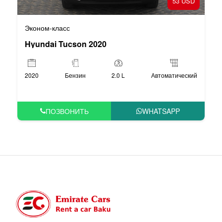
53 USD
Эконом-класс
Hyundai Tucson 2020
2020
Бензин
2.0 L
Автоматический
ПОЗВОНИТЬ
WHATSAPP