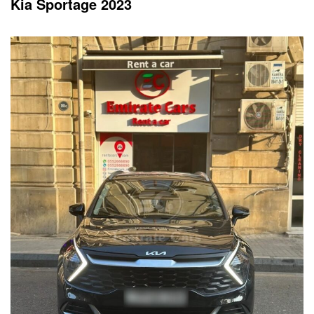
Kia Sportage 2023