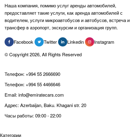
Наша компания, помимо услуг аренды автомобилей,
предоставляет такие услуги, как аренда автомобилей с
водителем, услуги микроавтобусов и автобусов, встреча и
трансфер в аэропорт, экскурсии и организация групп.
Facebook
Twitter
Linkedin
Instagram
© Copyright 2026, All Rights Reserved
Телефон:
+994 55 2666690
Телефон:
+994 55 4466646
Email:
info@emiratecars.com
Адрес: Azerbaijan, Baku. Khagani str. 20
Часы работы: 09:00 - 22:00
Категории