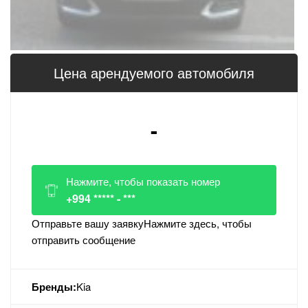
Цена арендуемого автомобиля
-
Нажмите, чтобы показать номер
+994 ***** - ***
Отправьте вашу заявку
Нажмите здесь, чтобы
отправить сообщение
Бренды:
Kia