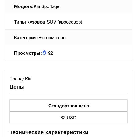
Модель:
Kia Sportage
Типы кузовов:
SUV (кроссовер)
Категория:
Эконом-класс
Просмотры:
92
Бренд:
Kia
Цены
Стандартная цена
82 USD
Технические характеристики