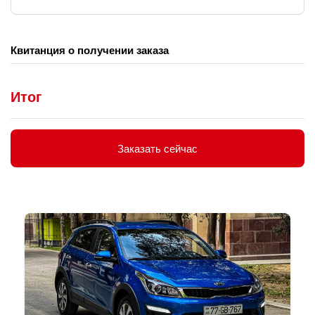
Квитанция о получении заказа
Итог
Заказать сейчас