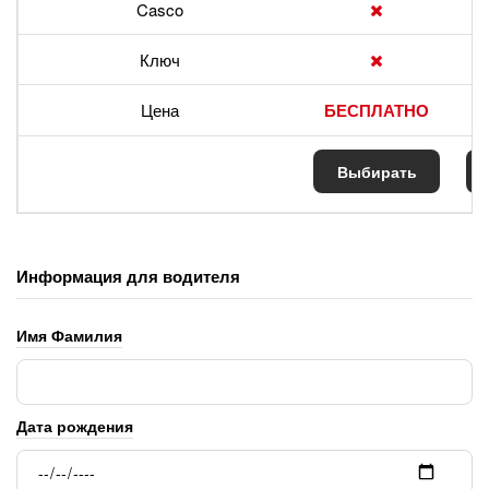
Casco
Ключ
Цена
БЕСПЛАТНО
Выбирать
В
Информация для водителя
Имя Фамилия
Дата рождения