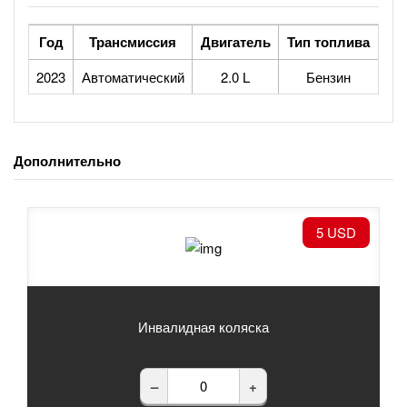
Год
Трансмиссия
Двигатель
Тип топлива
2023
Автоматический
2.0 L
Бензин
Дополнительно
5 USD
Инвалидная коляска
–
+