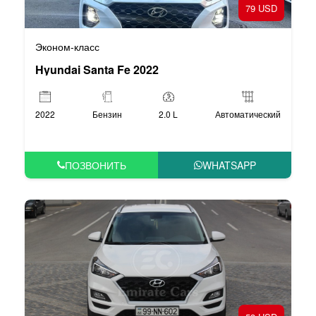
79 USD
Эконом-класс
Hyundai Santa Fe 2022
2022
Бензин
2.0 L
Автоматический
ПОЗВОНИТЬ
WHATSAPP