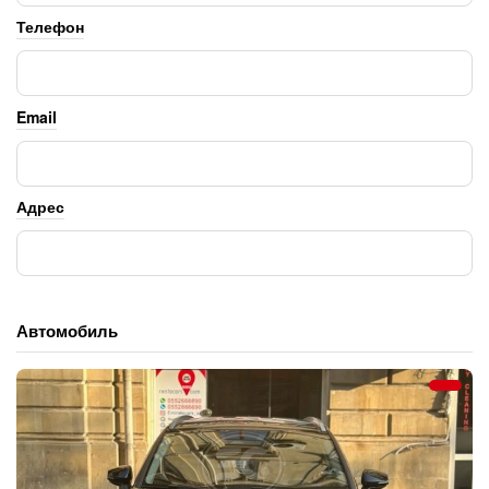
Телефон
Email
Адрес
Автомобиль