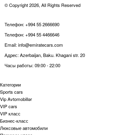
© Copyright 2026, All Rights Reserved
Телефон:
+994 55 2666690
Телефон:
+994 55 4466646
Email:
info@emiratecars.com
Адрес: Azerbaijan, Baku. Khagani str. 20
Часы работы: 09:00 - 22:00
Категории
Sports cars
Vip Avtomobillər
VIP cars
VIP класс
Бизнес-класс
Люксовые автомобили