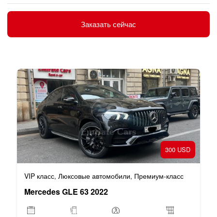
Заказать сейчас
300 USD
VIP класс
Люксовые автомобили
Премиум-класс
,
,
Mercedes GLE 63 2022