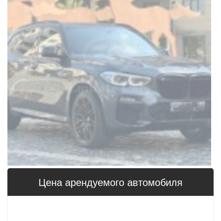
Цена арендуемого автомобиля