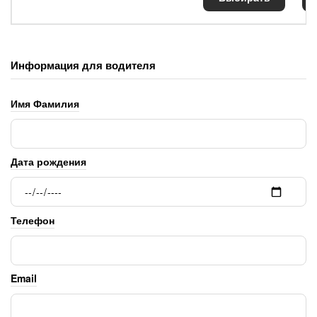
Информация для водителя
Имя Фамилия
Дата рождения
Телефон
Email