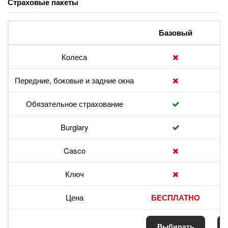
Страховые пакеты
Базовый
Колеса
Передние, боковые и задние окна
Обязательное страхование
Burglary
Casco
Ключ
Цена
БЕСПЛАТНО
Выбирать
В