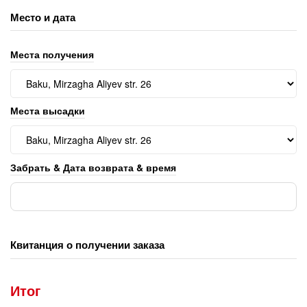
Место и дата
Места получения
Места высадки
Забрать & Дата возврата & время
Квитанция о получении заказа
Итог