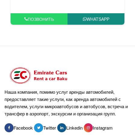
ПОЗВОНИТЬ
WHATSAPP
Наша компания, помимо услуг аренды автомобилей,
предоставляет такие услуги, как аренда автомобилей с
водителем, услуги микроавтобусов и автобусов, встреча и
трансфер в аэропорт, экскурсии и организация групп.
Facebook
Twitter
Linkedin
Instagram