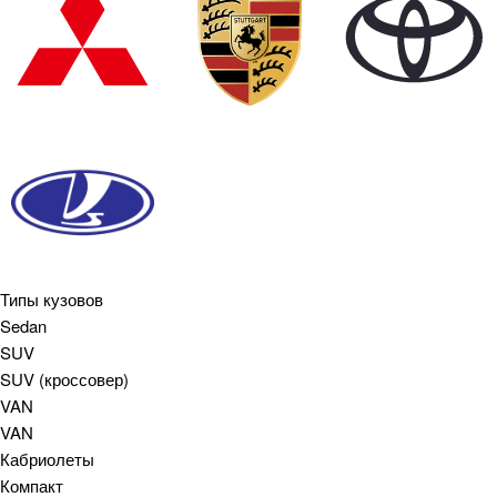
Типы кузовов
Sedan
SUV
SUV (кроссовер)
VAN
VAN
Кабриолеты
Компакт