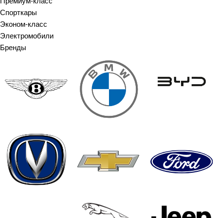
Премиум-класс
Спорткары
Эконом-класс
Электромобили
Бренды