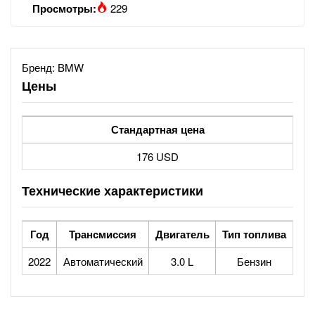
Просмотры:
229
Бренд:
BMW
Цены
Стандартная цена
176 USD
Технические характеристики
Год
Трансмиссия
Двигатель
Тип топлива
2022
Автоматический
3.0 L
Бензин