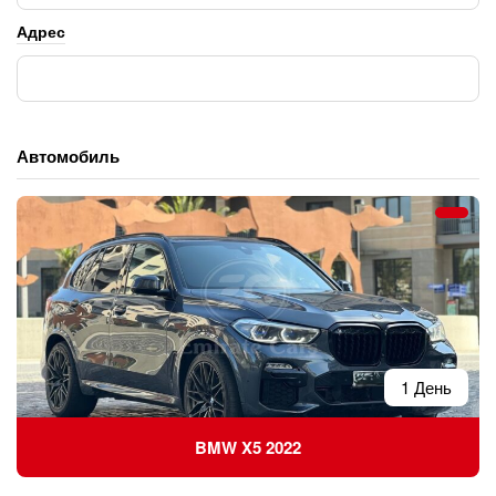
Адрес
Автомобиль
1 День
BMW X5 2022