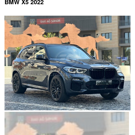
BMW X5 2022