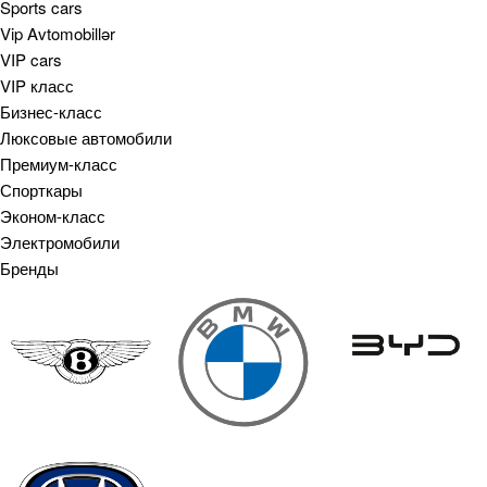
Sports cars
Vip Avtomobillər
VIP cars
VIP класс
Бизнес-класс
Люксовые автомобили
Премиум-класс
Спорткары
Эконом-класс
Электромобили
Бренды