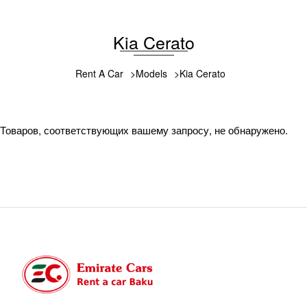
Kia Cerato
Rent A Car
Models
Kia Cerato
Товаров, соответствующих вашему запросу, не обнаружено.