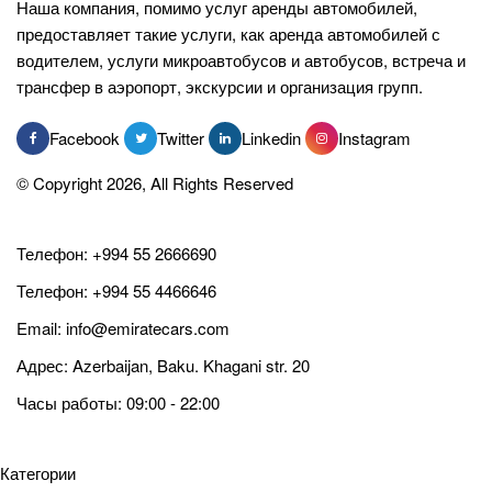
Наша компания, помимо услуг аренды автомобилей,
предоставляет такие услуги, как аренда автомобилей с
водителем, услуги микроавтобусов и автобусов, встреча и
трансфер в аэропорт, экскурсии и организация групп.
Facebook
Twitter
Linkedin
Instagram
© Copyright 2026, All Rights Reserved
Телефон:
+994 55 2666690
Телефон:
+994 55 4466646
Email:
info@emiratecars.com
Адрес: Azerbaijan, Baku. Khagani str. 20
Часы работы: 09:00 - 22:00
Категории