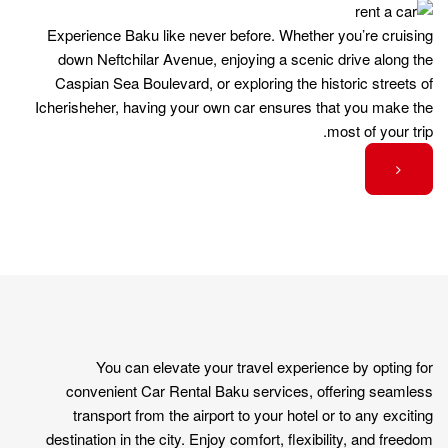
Experience Baku like never before. Whether you’re cruising
down Neftchilar Avenue, enjoying a scenic drive along the
Caspian Sea Boulevard, or exploring the historic streets of
Icherisheher, having your own car ensures that you make the
most of your trip.
You can elevate your travel experience by opting for
convenient Car Rental Baku services, offering seamless
transport from the airport to your hotel or to any exciting
destination in the city. Enjoy comfort, flexibility, and freedom