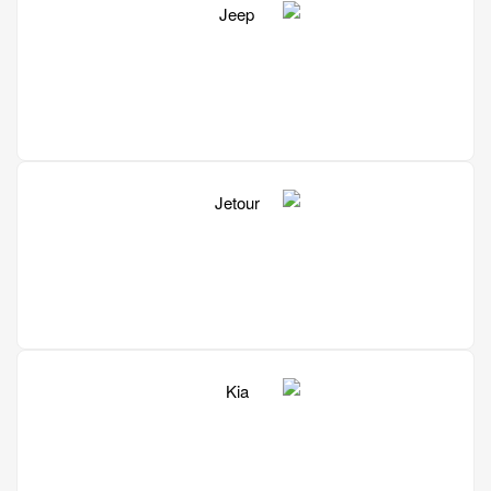
Jeep
Jetour