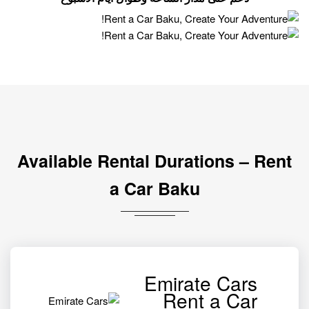
Available Rental Durations – Rent
a Car Baku
Emirate Cars
Rent a Car