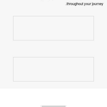
throughout your journey.