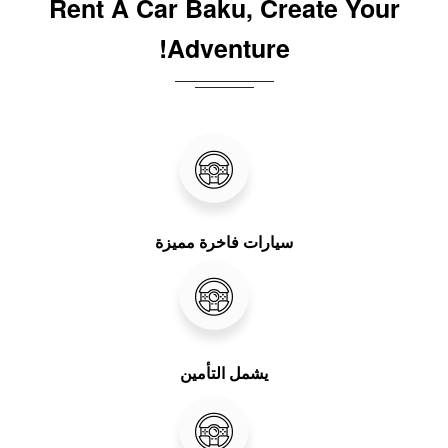
Rent A Car Baku, Create Your
Adventure!
سيارات فاخرة مميزة
يشمل التأمين