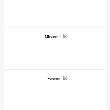
Mercedes
Mitsubishi
Porsche