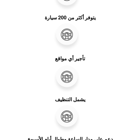
يتوفر أكثر من 200 سيارة
تأجير أي مواقع
يشمل التنظيف
دعم على مدار الساعة وطوال أيام الأسبوع