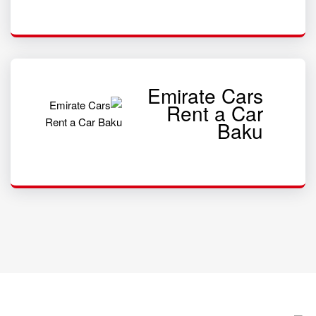
Emirate Cars
Rent a Car
Baku