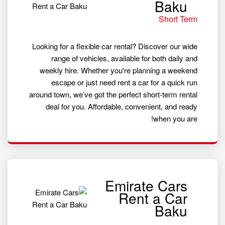
Baku
Short Term
Looking for a flexible car rental? Discover our wide
range of vehicles, available for both daily and
weekly hire. Whether you're planning a weekend
escape or just need rent a car for a quick run
around town, we’ve got the perfect short-term rental
deal for you. Affordable, convenient, and ready
when you are!
Emirate Cars
Rent a Car
Baku