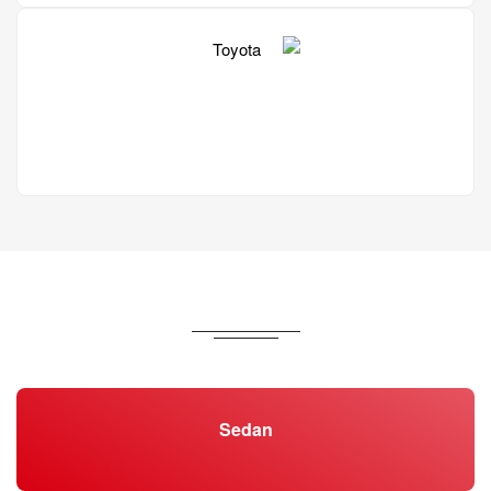
Toyota
Sedan