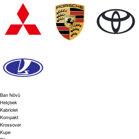
Ban Növü
Hetçbek
Kabriolet
Kompakt
Krossover
Kupe