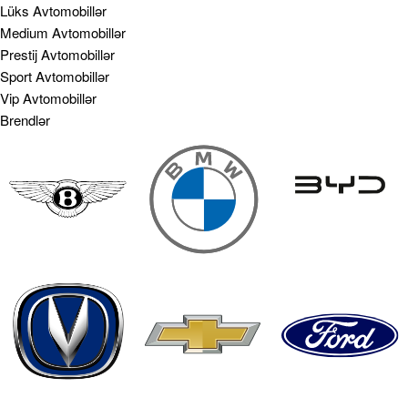
Lüks Avtomobillər
Medium Avtomobillər
Prestij Avtomobillər
Sport Avtomobillər
Vip Avtomobillər
Brendlər