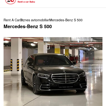
Rent A Car
Biznes avtomobillər
Mercedes-Benz S 500
Mercedes-Benz S 500