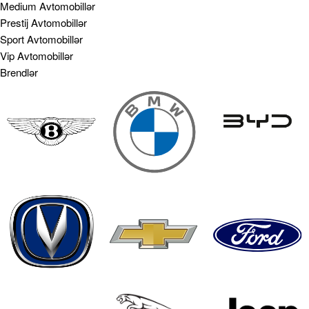
Medium Avtomobillər
Prestij Avtomobillər
Sport Avtomobillər
Vip Avtomobillər
Brendlər