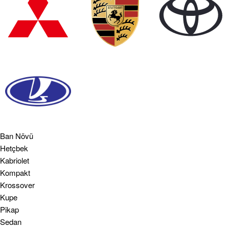
Ban Növü
Hetçbek
Kabriolet
Kompakt
Krossover
Kupe
Pikap
Sedan