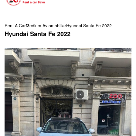
Rent A Car
Medium Avtomobillər
Hyundai Santa Fe 2022
Hyundai Santa Fe 2022